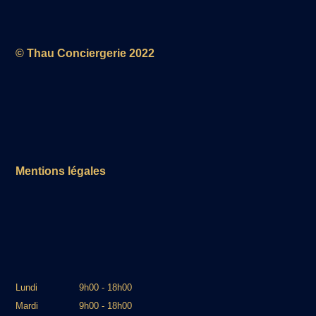
© Thau Conciergerie 2022
Mentions légales
Lundi
9h00 - 18h00
Mardi
9h00 - 18h00