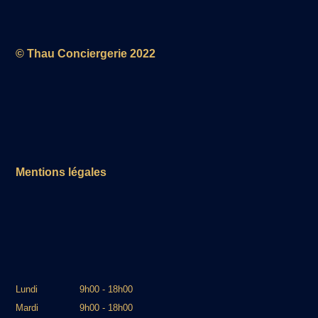
© Thau Conciergerie 2022
Mentions légales
Lundi
9h00 - 18h00
Mardi
9h00 - 18h00