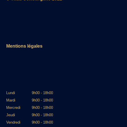
Mentions légales
Lundi
9h00 - 18h00
Mardi
9h00 - 18h00
Mercredi
9h00 - 18h00
Jeudi
9h00 - 18h00
Vendredi
9h00 - 18h00