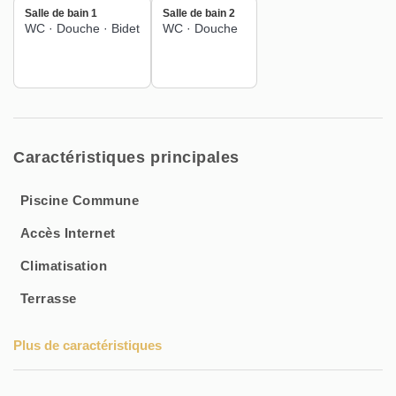
Salle de bain 1
Salle de bain 2
WC
·
Douche
·
Bidet
WC
·
Douche
Caractéristiques principales
Piscine Commune
Accès Internet
Climatisation
Terrasse
Plus de caractéristiques