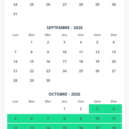
24
25
26
27
28
29
30
31
SEPTEMBRE - 2026
Lun
Mar
Mer
Jeu
Ven
Sam
Dim
1
2
3
4
5
6
7
8
9
10
11
12
13
14
15
16
17
18
19
20
21
22
23
24
25
26
27
28
29
30
OCTOBRE - 2026
Lun
Mar
Mer
Jeu
Ven
Sam
Dim
1
2
3
4
5
6
7
8
9
10
11
12
13
14
15
16
17
18