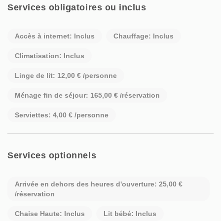
Services obligatoires ou inclus
Accès à internet: Inclus
Chauffage: Inclus
Climatisation: Inclus
Linge de lit: 12,00 € /personne
Ménage fin de séjour: 165,00 € /réservation
Serviettes: 4,00 € /personne
Services optionnels
Arrivée en dehors des heures d'ouverture: 25,00 €
/réservation
Chaise Haute: Inclus
Lit bébé: Inclus