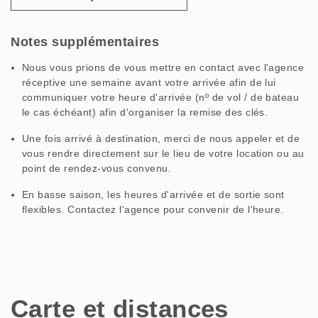
Notes supplémentaires
Nous vous prions de vous mettre en contact avec l'agence
réceptive une semaine avant votre arrivée afin de lui
communiquer votre heure d'arrivée (nº de vol / de bateau
le cas échéant) afin d'organiser la remise des clés.
Une fois arrivé à destination, merci de nous appeler et de
vous rendre directement sur le lieu de votre location ou au
point de rendez-vous convenu.
En basse saison, les heures d'arrivée et de sortie sont
flexibles. Contactez l'agence pour convenir de l'heure.
Carte et distances