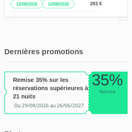
·
201 €
12/08/2026
12/08/2026
Dernières promotions
35%
Remise 35% sur les
réservations supérieures à
Remise
21 nuits
Du 29/08/2026 au 26/06/2027