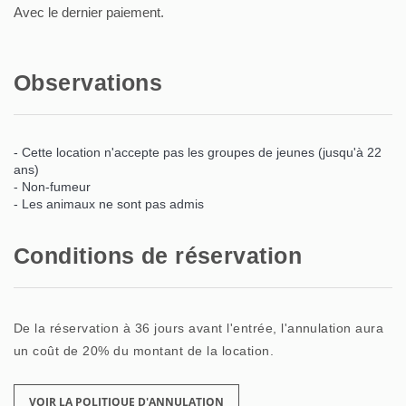
Avec le dernier paiement.
Observations
- Cette location n'accepte pas les groupes de jeunes (jusqu'à 22
ans)
- Non-fumeur
- Les animaux ne sont pas admis
Conditions de réservation
De la réservation à 36 jours avant l'entrée, l'annulation aura
un coût de 20% du montant de la location.
VOIR LA POLITIQUE D'ANNULATION