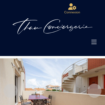
Connexion