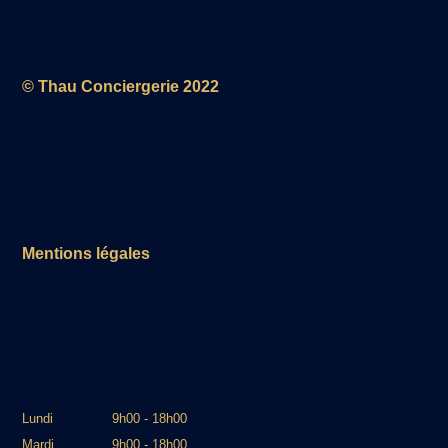
© Thau Conciergerie 2022
Mentions légales
Lundi
9h00 - 18h00
Mardi
9h00 - 18h00