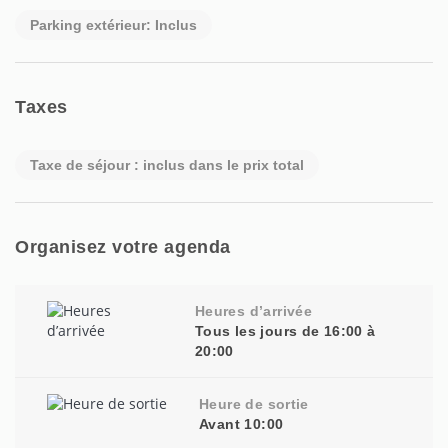
Parking extérieur: Inclus
Taxes
Taxe de séjour : inclus dans le prix total
Organisez votre agenda
Heures d’arrivée
Tous les jours de 16:00 à
20:00
Heure de sortie
Avant 10:00