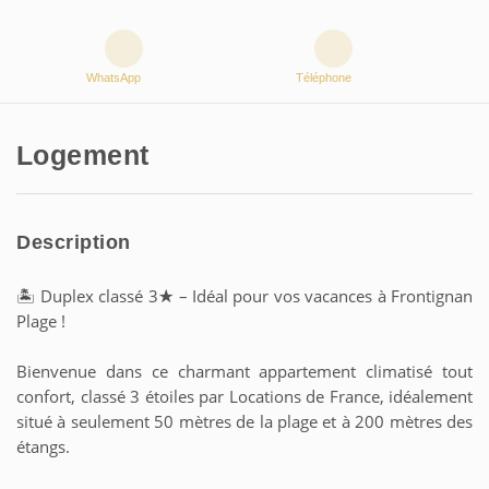
WhatsApp
Téléphone
Logement
Description
🏝 Duplex classé 3★ – Idéal pour vos vacances à Frontignan
Plage !
Bienvenue dans ce charmant appartement climatisé tout
confort, classé 3 étoiles par Locations de France, idéalement
situé à seulement 50 mètres de la plage et à 200 mètres des
étangs.