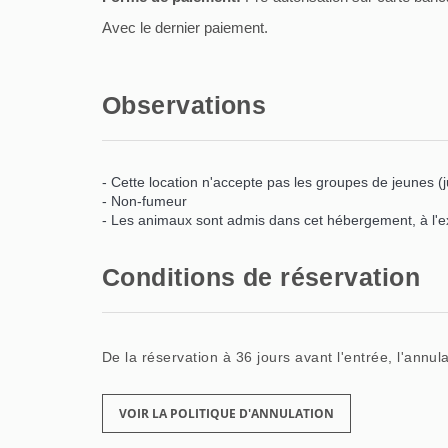
Avec le dernier paiement.
Observations
- Cette location n'accepte pas les groupes de jeunes (
- Non-fumeur
- Les animaux sont admis dans cet hébergement, à l'
Conditions de réservation
De la réservation à 36 jours avant l'entrée, l'annu
VOIR LA POLITIQUE D'ANNULATION