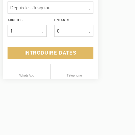
ADULTES
ENFANTS
1
INTRODUIRE DATES
WhatsApp
Téléphone