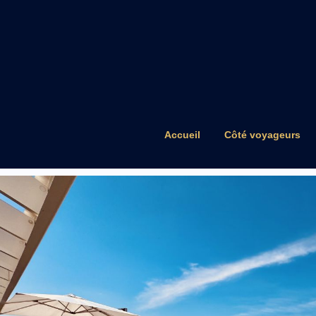
Accueil
Côté voyageurs