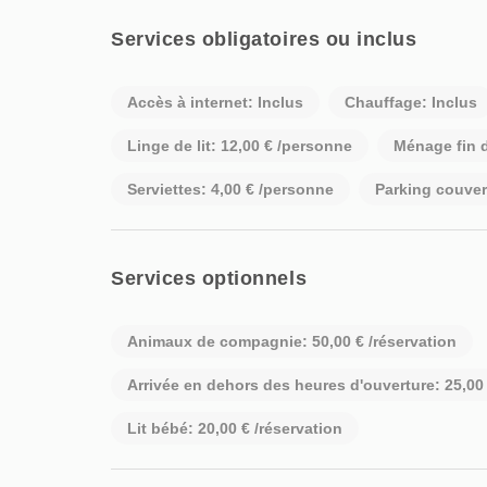
Services obligatoires ou inclus
Accès à internet: Inclus
Chauffage: Inclus
Linge de lit: 12,00 € /personne
Ménage fin d
Serviettes: 4,00 € /personne
Parking couver
Services optionnels
Animaux de compagnie: 50,00 € /réservation
Arrivée en dehors des heures d'ouverture: 25,00 
Lit bébé: 20,00 € /réservation