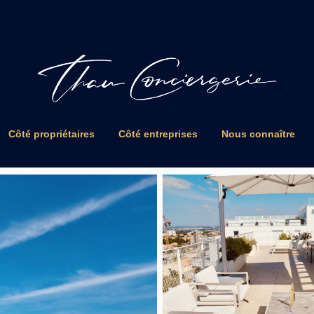
Côté propriétaires
Côté entreprises
Nous connaître